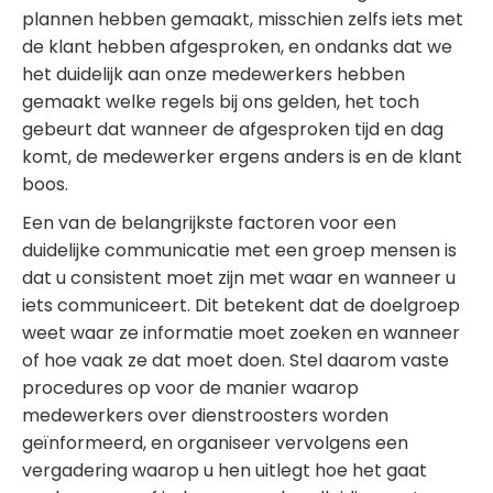
plannen hebben gemaakt, misschien zelfs iets met
de klant hebben afgesproken, en ondanks dat we
het duidelijk aan onze medewerkers hebben
gemaakt welke regels bij ons gelden, het toch
gebeurt dat wanneer de afgesproken tijd en dag
komt, de medewerker ergens anders is en de klant
boos.
Een van de belangrijkste factoren voor een
duidelijke communicatie met een groep mensen is
dat u consistent moet zijn met waar en wanneer u
iets communiceert. Dit betekent dat de doelgroep
weet waar ze informatie moet zoeken en wanneer
of hoe vaak ze dat moet doen. Stel daarom vaste
procedures op voor de manier waarop
medewerkers over dienstroosters worden
geïnformeerd, en organiseer vervolgens een
vergadering waarop u hen uitlegt hoe het gaat