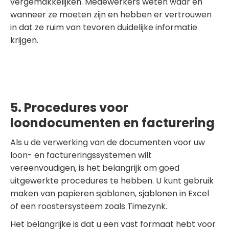
vergemakkelijken. Medewerkers weten waar en
wanneer ze moeten zijn en hebben er vertrouwen
in dat ze ruim van tevoren duidelijke informatie
krijgen.
5. Procedures voor
loondocumenten en facturering
Als u de verwerking van de documenten voor uw
loon- en factureringssystemen wilt
vereenvoudigen, is het belangrijk om goed
uitgewerkte procedures te hebben. U kunt gebruik
maken van papieren sjablonen, sjablonen in Excel
of een roostersysteem zoals Timezynk.
Het belangrijke is dat u een vast formaat hebt voor