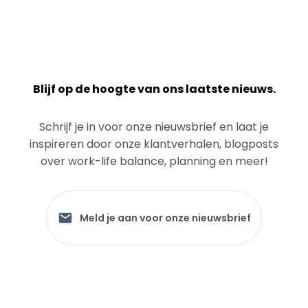
Blijf op de hoogte van ons laatste nieuws.
Schrijf je in voor onze nieuwsbrief en laat je
inspireren door onze klantverhalen, blogposts
over work-life balance, planning en meer!
Meld je aan voor onze nieuwsbrief