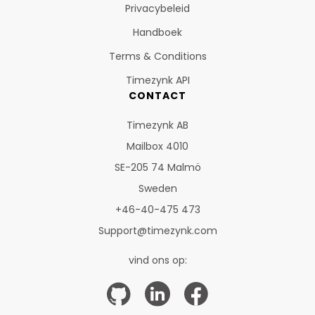
Privacybeleid
Handboek
Terms & Conditions
Timezynk API
CONTACT
Timezynk AB
Mailbox 4010
SE-205 74 Malmö
Sweden
+46-40-475 473
Support@timezynk.com
vind ons op: