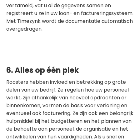
verzameld, vat u al de gegevens samen en
registreert u ze in uw loon- en factureringssysteem.
Met Timezynk wordt de documentatie automatisch
overgedragen.
6. Alles op één plek
Roosters hebben invloed en betrekking op grote
delen van uw bedrijf. Ze regelen hoe uw personeel
werkt, zijn afhankelijk van hoeveel opdrachten er
binnenkomen, vormen de basis voor verloning en
eventueel ook facturering. Ze zijn ook een belangrijk
hulpmiddel bij het budgetteren en het plannen van
de behoefte aan personeel, de organisatie en het
ontwikkelen van hun vaardigheden. Als u snel en