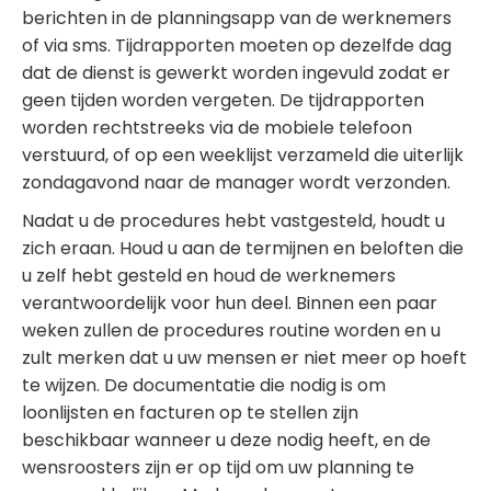
berichten in de planningsapp van de werknemers
of via sms. Tijdrapporten moeten op dezelfde dag
dat de dienst is gewerkt worden ingevuld zodat er
geen tijden worden vergeten. De tijdrapporten
worden rechtstreeks via de mobiele telefoon
verstuurd, of op een weeklijst verzameld die uiterlijk
zondagavond naar de manager wordt verzonden.
Nadat u de procedures hebt vastgesteld, houdt u
zich eraan. Houd u aan de termijnen en beloften die
u zelf hebt gesteld en houd de werknemers
verantwoordelijk voor hun deel. Binnen een paar
weken zullen de procedures routine worden en u
zult merken dat u uw mensen er niet meer op hoeft
te wijzen. De documentatie die nodig is om
loonlijsten en facturen op te stellen zijn
beschikbaar wanneer u deze nodig heeft, en de
wensroosters zijn er op tijd om uw planning te