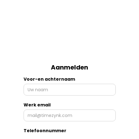
Aanmelden
Voor-en achternaam
Werk email
Telefoonnummer