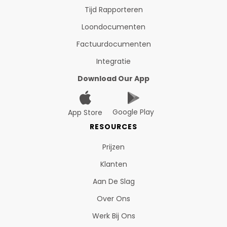
Tijd Rapporteren
Loondocumenten
Factuurdocumenten
Integratie
Download Our App
Google Play
App Store
RESOURCES
Prijzen
Klanten
Aan De Slag
Over Ons
Werk Bij Ons