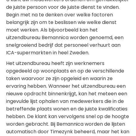
de juiste persoon voor de juiste dienst te vinden.
Begin met na te denken over welke factoren
belangrijk zijn om te beslissen wie welke dienst
moet werken. Als bijvoorbeeld kan het
uitzendbureau Bemannica worden genoemd, een
snelgroeiend bedrijf dat personeel verhuurt aan
ICA-supermarkten in heel Zweden.
Het uitzendbureau heeft zijn werknemers
opgedeeld op woonplaats en op de verschillende
taken waarvoor ze zijn opgeleid en waarin ze
ervaring hebben. Wanneer het uitzendbureau een
nieuwe opdracht binnenkrijgt, kan het meteen een
ingevulde lijst ophalen van medewerkers die in de
betreffende plaats wonen en de juiste kwalificaties
hebben. De klant kan vervolgens snel op de hoogte
worden gebracht. Bij Bemannica worden de lijsten
automatisch door Timezynk beheerd, maar het kan