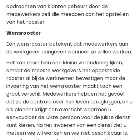
opdrachten van klanten gebeurt door de
medewerkers zelf die meedoen aan het opstellen
van het rooster.
Wensrooster
Een wensrooster betekent dat medewerkers aan
de werkgever aangeven wanneer ze willen werken.
Het kan misschien een kleine verandering lijken,
omdat de meeste werkgevers het opgestelde
rooster al bij de werknemer bevestigen maar de
invoering van het wensrooster maakt toch een
groot verschil. Medewerkers hebben het gevoel
dat ze de controle over hun leven terugkrijgen, en u
als planner krijgt een overzicht waarmee u
eenvoudiger de juiste persoon voor de juiste dienst
kunt kiezen. Na het invoeren van een dienst ziet u
meteen wie wil werken en wie niet beschikbaar is,