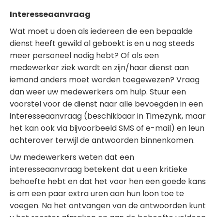
Interesseaanvraag
Wat moet u doen als iedereen die een bepaalde
dienst heeft gewild al geboekt is en u nog steeds
meer personeel nodig hebt? Of als een
medewerker ziek wordt en zijn/haar dienst aan
iemand anders moet worden toegewezen? Vraag
dan weer uw medewerkers om hulp. Stuur een
voorstel voor de dienst naar alle bevoegden in een
interesseaanvraag (beschikbaar in Timezynk, maar
het kan ook via bijvoorbeeld SMS of e-mail) en leun
achterover terwijl de antwoorden binnenkomen.
Uw medewerkers weten dat een
interesseaanvraag betekent dat u een kritieke
behoefte hebt en dat het voor hen een goede kans
is om een paar extra uren aan hun loon toe te
voegen. Na het ontvangen van de antwoorden kunt