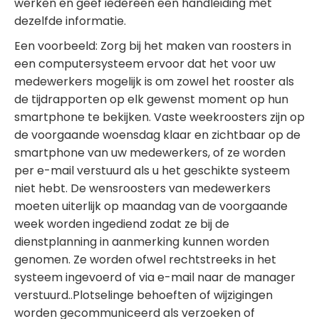
werken en geef iedereen een handleiding met
dezelfde informatie.
Een voorbeeld: Zorg bij het maken van roosters in
een computersysteem ervoor dat het voor uw
medewerkers mogelijk is om zowel het rooster als
de tijdrapporten op elk gewenst moment op hun
smartphone te bekijken. Vaste weekroosters zijn op
de voorgaande woensdag klaar en zichtbaar op de
smartphone van uw medewerkers, of ze worden
per e-mail verstuurd als u het geschikte systeem
niet hebt. De wensroosters van medewerkers
moeten uiterlijk op maandag van de voorgaande
week worden ingediend zodat ze bij de
dienstplanning in aanmerking kunnen worden
genomen. Ze worden ofwel rechtstreeks in het
systeem ingevoerd of via e-mail naar de manager
verstuurd..Plotselinge behoeften of wijzigingen
worden gecommuniceerd als verzoeken of