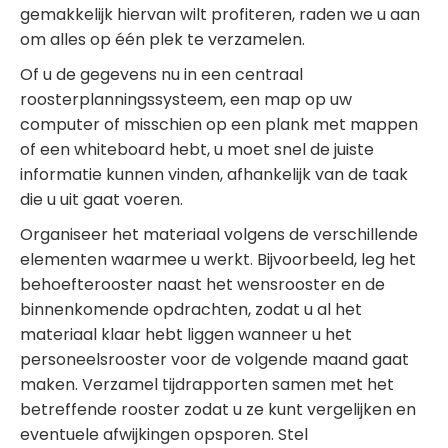
gemakkelijk hiervan wilt profiteren, raden we u aan
om alles op één plek te verzamelen.
Of u de gegevens nu in een centraal
roosterplanningssysteem, een map op uw
computer of misschien op een plank met mappen
of een whiteboard hebt, u moet snel de juiste
informatie kunnen vinden, afhankelijk van de taak
die u uit gaat voeren.
Organiseer het materiaal volgens de verschillende
elementen waarmee u werkt. Bijvoorbeeld, leg het
behoefterooster naast het wensrooster en de
binnenkomende opdrachten, zodat u al het
materiaal klaar hebt liggen wanneer u het
personeelsrooster voor de volgende maand gaat
maken. Verzamel tijdrapporten samen met het
betreffende rooster zodat u ze kunt vergelijken en
eventuele afwijkingen opsporen. Stel