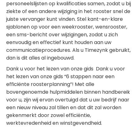
personeelslijsten op kwalificaties samen, zodat u bij
ziekte of een andere wijziging in het rooster snel de
juiste vervanger kunt vinden. Stel kant-en-klare
sjablonen op voor een weekrooster, wensrooster,
een sms-bericht over wijzigingen, zodat u zich
eenvoudig en effectief kunt houden aan uw
communicatieprocedures. Als u Timezynk gebruikt,
dan is dit alles al ingebouwd.
Dank u voor het lezen van onze gids Dank u voor
het lezen van onze gids “6 stappen naar een
efficiënte roosterplanning”! Met alle
bovengenoemde hulpmiddelen binnen handbereik
voor u, zijn wij ervan overtuigd dat u uw bedrijf naar
een nieuw niveau zal tillen en dat dit zal worden
gekenmerkt door zowel efficiëntie,
werktevredenheid en winstgevendheid.