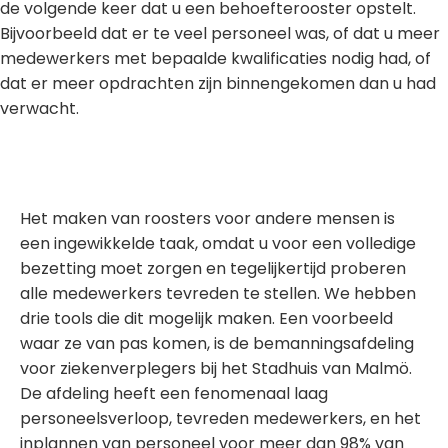
de volgende keer dat u een behoefterooster opstelt.
Bijvoorbeeld dat er te veel personeel was, of dat u meer
medewerkers met bepaalde kwalificaties nodig had, of
dat er meer opdrachten zijn binnengekomen dan u had
verwacht.
Het maken van roosters voor andere mensen is
een ingewikkelde taak, omdat u voor een volledige
bezetting moet zorgen en tegelijkertijd proberen
alle medewerkers tevreden te stellen. We hebben
drie tools die dit mogelijk maken. Een voorbeeld
waar ze van pas komen, is de bemanningsafdeling
voor ziekenverplegers bij het Stadhuis van Malmö.
De afdeling heeft een fenomenaal laag
personeelsverloop, tevreden medewerkers, en het
inplannen van personeel voor meer dan 98% van