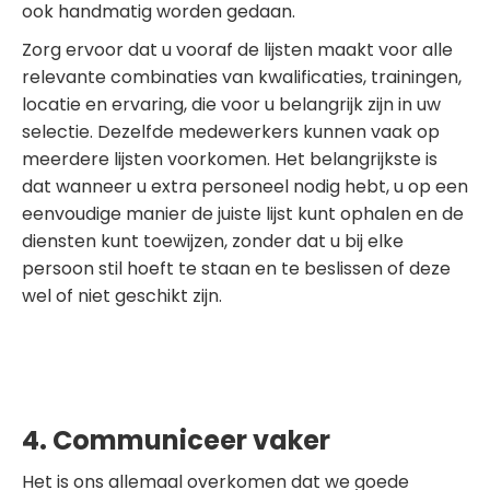
ook handmatig worden gedaan.
Zorg ervoor dat u vooraf de lijsten maakt voor alle
relevante combinaties van kwalificaties, trainingen,
locatie en ervaring, die voor u belangrijk zijn in uw
selectie. Dezelfde medewerkers kunnen vaak op
meerdere lijsten voorkomen. Het belangrijkste is
dat wanneer u extra personeel nodig hebt, u op een
eenvoudige manier de juiste lijst kunt ophalen en de
diensten kunt toewijzen, zonder dat u bij elke
persoon stil hoeft te staan en te beslissen of deze
wel of niet geschikt zijn.
4. Communiceer vaker
Het is ons allemaal overkomen dat we goede