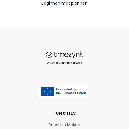
FUNCTIES
Roosters Maken