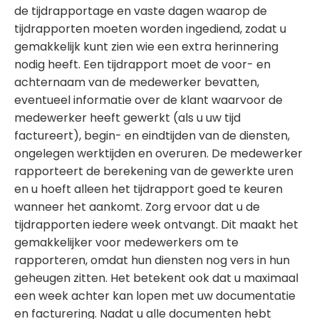
de tijdrapportage en vaste dagen waarop de
tijdrapporten moeten worden ingediend, zodat u
gemakkelijk kunt zien wie een extra herinnering
nodig heeft. Een tijdrapport moet de voor- en
achternaam van de medewerker bevatten,
eventueel informatie over de klant waarvoor de
medewerker heeft gewerkt (als u uw tijd
factureert), begin- en eindtijden van de diensten,
ongelegen werktijden en overuren. De medewerker
rapporteert de berekening van de gewerkte uren
en u hoeft alleen het tijdrapport goed te keuren
wanneer het aankomt. Zorg ervoor dat u de
tijdrapporten iedere week ontvangt. Dit maakt het
gemakkelijker voor medewerkers om te
rapporteren, omdat hun diensten nog vers in hun
geheugen zitten. Het betekent ook dat u maximaal
een week achter kan lopen met uw documentatie
en facturering. Nadat u alle documenten hebt