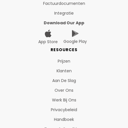
Factuurdocumenten
Integratie
Download Our App
Google Play
App Store
RESOURCES
Prijzen
Klanten
Aan De Slag
Over Ons
Werk Bij Ons
Privacybeleid
Handboek