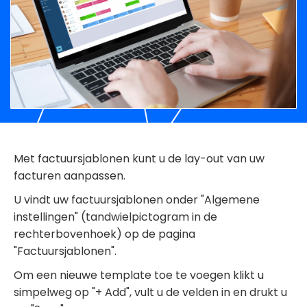
Met factuursjablonen kunt u de lay-out van uw
facturen aanpassen.
U vindt uw factuursjablonen onder "Algemene
instellingen" (tandwielpictogram in de
rechterbovenhoek) op de pagina
"Factuursjablonen".
Om een nieuwe template toe te voegen klikt u
simpelweg op "+ Add", vult u de velden in en drukt u