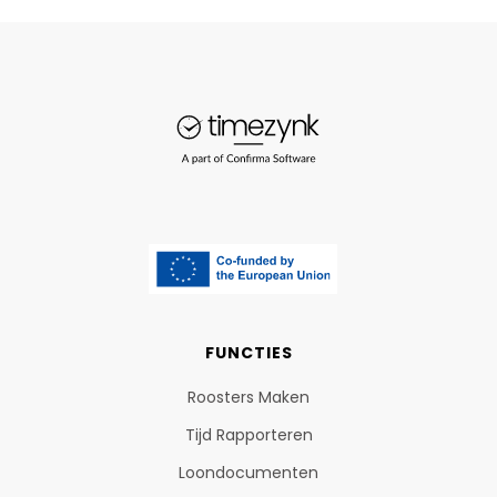
FUNCTIES
Roosters Maken
Tijd Rapporteren
Loondocumenten