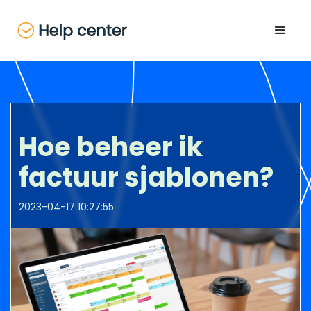
Hoe beheer ik
factuur sjablonen?
2023-04-17 10:27:55