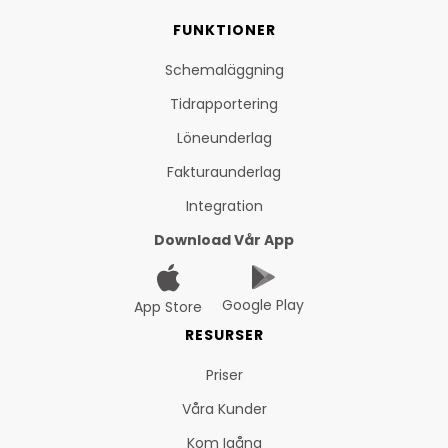
FUNKTIONER
Schemaläggning
Tidrapportering
Löneunderlag
Fakturaunderlag
Integration
Download Vår App
Google Play
App Store
RESURSER
Priser
Våra Kunder
Kom Igång