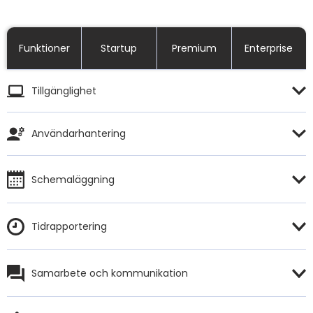
Funktioner
Startup
Premium
Enterprise
Tillgänglighet
Användarhantering
Schemaläggning
Tidrapportering
Samarbete och kommunikation