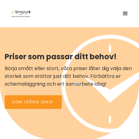
Priser som passar ditt behov!
Börja smått eller stort, våra priser låter dig välja den
storlek som stöttar just ditt behov. Förbättra er
schemaläggning och ert samarbete idag!
KOM IGÅNG IDAG!