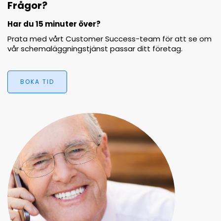
Frågor?
Har du 15 minuter över?
Prata med vårt Customer Success-team för att se om
vår schemaläggningstjänst passar ditt företag.
BOKA TID