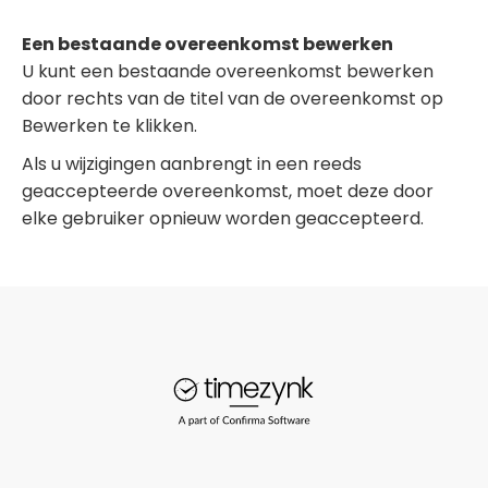
Een bestaande overeenkomst bewerken
U kunt een bestaande overeenkomst bewerken
door rechts van de titel van de overeenkomst op
Bewerken te klikken.
Als u wijzigingen aanbrengt in een reeds
geaccepteerde overeenkomst, moet deze door
elke gebruiker opnieuw worden geaccepteerd.