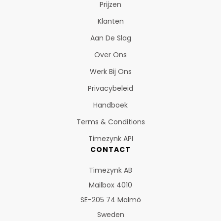
Prijzen
Klanten
Aan De Slag
Over Ons
Werk Bij Ons
Privacybeleid
Handboek
Terms & Conditions
Timezynk API
CONTACT
Timezynk AB
Mailbox 4010
SE-205 74 Malmö
Sweden