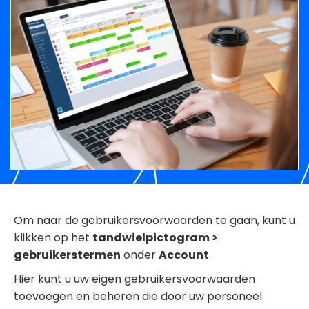
Om naar de gebruikersvoorwaarden te gaan, kunt u
klikken op het
tandwielpictogram >
gebruikerstermen
onder
Account
.
Hier kunt u uw eigen gebruikersvoorwaarden
toevoegen en beheren die door uw personeel