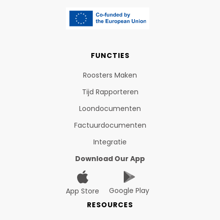
FUNCTIES
Roosters Maken
Tijd Rapporteren
Loondocumenten
Factuurdocumenten
Integratie
Download Our App
Google Play
App Store
RESOURCES