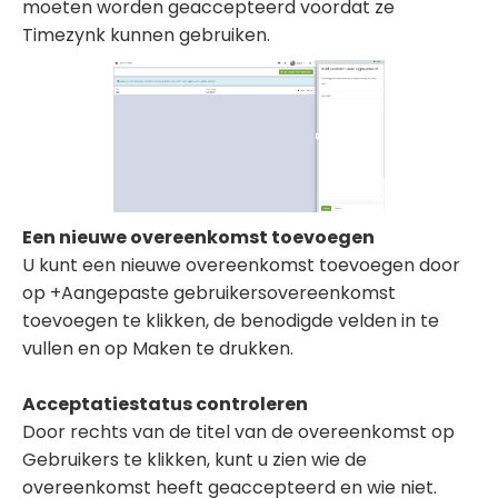
moeten worden geaccepteerd voordat ze
Timezynk kunnen gebruiken.
Een nieuwe overeenkomst toevoegen
U kunt een nieuwe overeenkomst toevoegen door
op +Aangepaste gebruikersovereenkomst
toevoegen te klikken, de benodigde velden in te
vullen en op Maken te drukken.
Acceptatiestatus controleren
Door rechts van de titel van de overeenkomst op
Gebruikers te klikken, kunt u zien wie de
overeenkomst heeft geaccepteerd en wie niet.