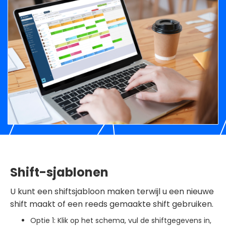
Shift-sjablonen
U kunt een shiftsjabloon maken terwijl u een nieuwe
shift maakt of een reeds gemaakte shift gebruiken.
Optie 1: Klik op het schema, vul de shiftgegevens in,