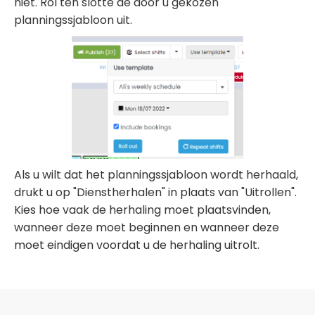
niet. Rol ten slotte de door u gekozen
planningssjabloon uit.
Als u wilt dat het planningssjabloon wordt herhaald,
drukt u op "Dienstherhalen" in plaats van "Uitrollen".
Kies hoe vaak de herhaling moet plaatsvinden,
wanneer deze moet beginnen en wanneer deze
moet eindigen voordat u de herhaling uitrolt.