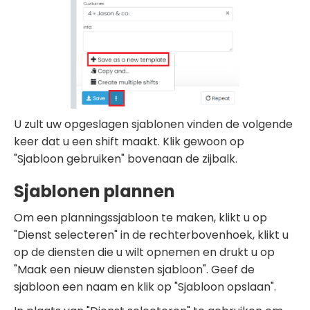
U zult uw opgeslagen sjablonen vinden de volgende
keer dat u een shift maakt. Klik gewoon op
"Sjabloon gebruiken" bovenaan de zijbalk.
Sjablonen plannen
Om een planningssjabloon te maken, klikt u op
"Dienst selecteren" in de rechterbovenhoek, klikt u
op de diensten die u wilt opnemen en drukt u op
"Maak een nieuw diensten sjabloon". Geef de
sjabloon een naam en klik op "Sjabloon opslaan".