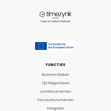
FUNCTIES
Roosters Maken
Tijd Rapporteren
Loondocumenten
Factuurdocumenten
Integratie