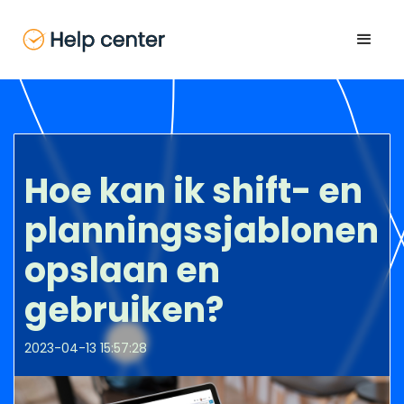
Hoe kan ik shift- en
planningssjablonen
opslaan en
gebruiken?
2023-04-13 15:57:28