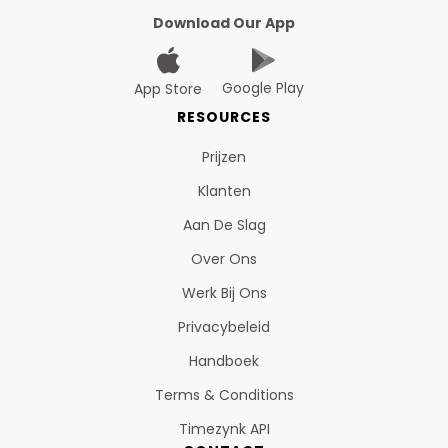
Download Our App
Google Play
App Store
RESOURCES
Prijzen
Klanten
Aan De Slag
Over Ons
Werk Bij Ons
Privacybeleid
Handboek
Terms & Conditions
Timezynk API