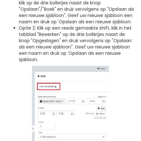
klik op de drie bolletjes naast de knop
"Opslaan"/"Boek" en druk vervolgens op "Opslaan als
een nieuwe sjabloon". Geef uw nieuwe sjabloon een
naam en druk op 'Opslaan als een nieuwe sjabloon.
Optie 2: Klik op een reeds gemaakte shift, klik in het
tabblad "Bewerken" op de drie bolletjes naast de
knop "Opgeslagen" en druk vervolgens op "Opslaan
als een nieuwe sjabloon". Geef uw nieuwe sjabloon
een naam en druk op 'Opslaan als een nieuwe
sjabloon.