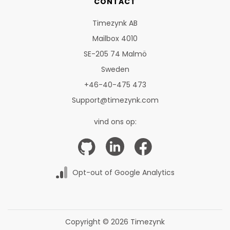
CONTACT
Timezynk AB
Mailbox 4010
SE-205 74 Malmö
Sweden
+46-40-475 473
Support@timezynk.com
vind ons op:
Opt-out of Google Analytics
Copyright © 2026 Timezynk