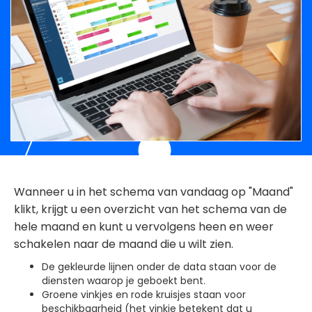
Wanneer u in het schema van vandaag op "Maand"
klikt, krijgt u een overzicht van het schema van de
hele maand en kunt u vervolgens heen en weer
schakelen naar de maand die u wilt zien.
De gekleurde lijnen onder de data staan voor de
diensten waarop je geboekt bent.
Groene vinkjes en rode kruisjes staan voor
beschikbaarheid (het vinkje betekent dat u