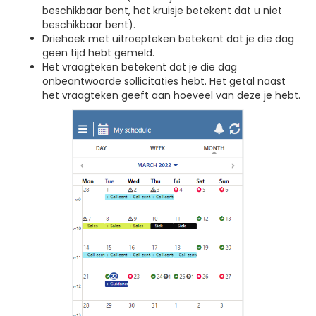
beschikbaar bent, het kruisje betekent dat u niet
beschikbaar bent).
Driehoek met uitroepteken betekent dat je die dag
geen tijd hebt gemeld.
Het vraagteken betekent dat je die dag
onbeantwoorde sollicitaties hebt. Het getal naast
het vraagteken geeft aan hoeveel van deze je hebt.