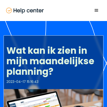
Wat kan ik zien in
mijn maandelijkse
planning?
2023-04-17 15:16:43