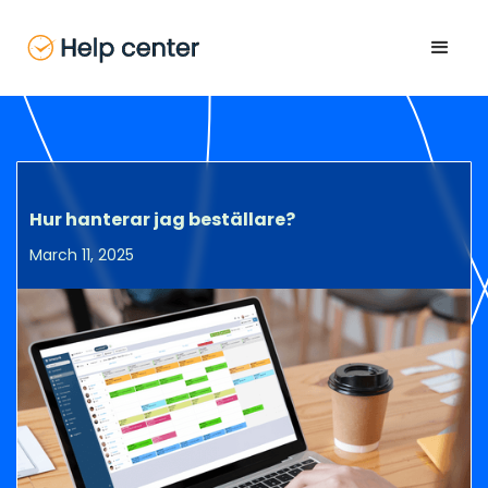
Hur hanterar jag beställare?
March 11, 2025