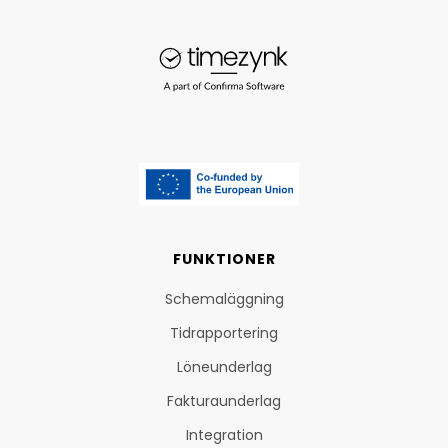
FUNKTIONER
Schemaläggning
Tidrapportering
Löneunderlag
Fakturaunderlag
Integration