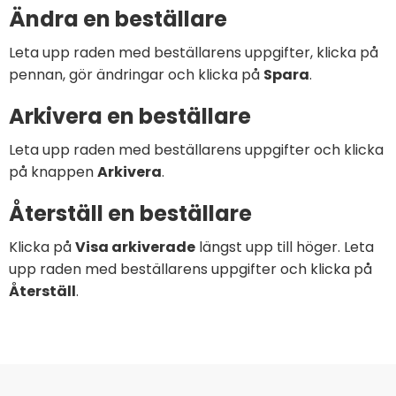
Ändra en beställare
Leta upp raden med beställarens uppgifter, klicka på
pennan, gör ändringar och klicka på
Spara
.
Arkivera en beställare
Leta upp raden med beställarens uppgifter och klicka
på knappen
Arkivera
.
Återställ en beställare
Klicka på
Visa arkiverade
längst upp till höger. Leta
upp raden med beställarens uppgifter och klicka på
Återställ
.