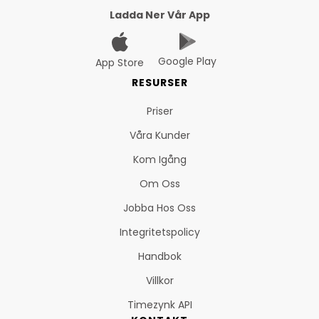
Ladda Ner Vår App
Google Play
App Store
RESURSER
Priser
Våra Kunder
Kom Igång
Om Oss
Jobba Hos Oss
Integritetspolicy
Handbok
Villkor
Timezynk API