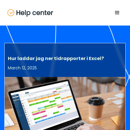
Hur laddar jag ner tidrapporter i Excel?
March 12, 2025