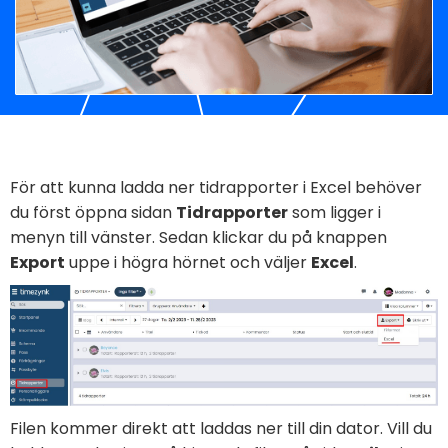
För att kunna ladda ner tidrapporter i Excel behöver
du först öppna sidan
Tidrapporter
som ligger i
menyn till vänster. Sedan klickar du på knappen
Export
uppe i högra hörnet och väljer
Excel
.
Filen kommer direkt att laddas ner till din dator. Vill du