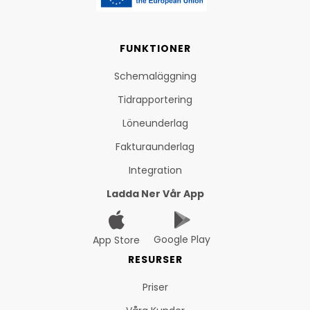
FUNKTIONER
Schemaläggning
Tidrapportering
Löneunderlag
Fakturaunderlag
Integration
Ladda Ner Vår App
Google Play
App Store
RESURSER
Priser