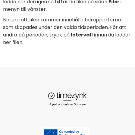
ladda ner den igen så hittar du filen på sidan
Filer
i
menyn till vänster.
Notera att filen kommer innehålla tidrapporterna
som skapades under den valda tidsperioden. För att
ändra på perioden, tryck på
Intervall
innan du laddar
ner filen.