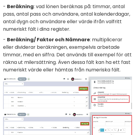
-
Beräkning
: vad lönen beräknas på: timmar, antal
pass, antal pass och användare, antal kalenderdagar,
antal dygn och användare eller värde ifrån valfritt
numeriskt fält i dina register.
-
Beräkning/ Faktor och Nämnare
: multiplicerar
eller dividerar beräkningen, exempelvis arbetade
timmar, med en siffra. Det används till exempel för att
räkna ut milersättning. Även dessa fält kan ha ett fast
numeriskt värde eller hämtas från numeriska fält.