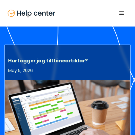
Hur lägger jag till löneartiklar?
May 5, 2026