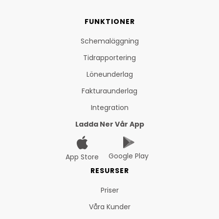
FUNKTIONER
Schemaläggning
Tidrapportering
Löneunderlag
Fakturaunderlag
Integration
Ladda Ner Vår App
Google Play
App Store
RESURSER
Priser
Våra Kunder