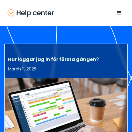
Hur loggar jag in för första gången?
March 11, 2025