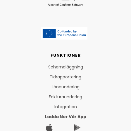
FUNKTIONER
Schemaläggning
Tidrapportering
Löneunderlag
Fakturaunderlag
Integration
Ladda Ner Vår App