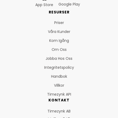
Google Play
App Store
RESURSER
Priser
Våra Kunder
Kom Igång
Om Oss
Jobba Hos Oss
Integritetspolicy
Handbok
Villkor
Timezynk API
KONTAKT
Timezynk AB