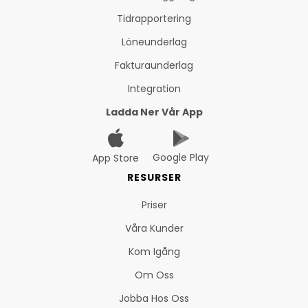
Tidrapportering
Löneunderlag
Fakturaunderlag
Integration
Ladda Ner Vår App
Google Play
App Store
RESURSER
Priser
Våra Kunder
Kom Igång
Om Oss
Jobba Hos Oss