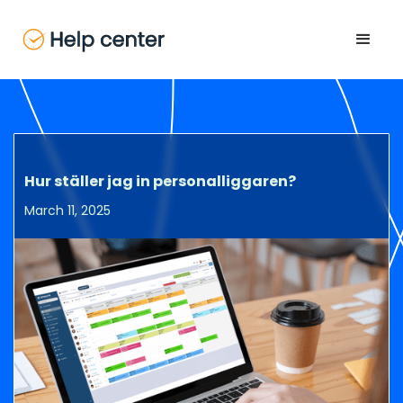
Hur ställer jag in personalliggaren?
March 11, 2025