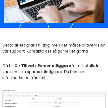
Detta är ett gratis tillägg, men det måste aktiveras av
vår support. Kontakta oss så gör vi det gärna.
Gå till
⚙️ > Tillval > Personalliggare
för att ställa in
vad som ska sparas i din liggare. Du hämtar
informationen från fält.