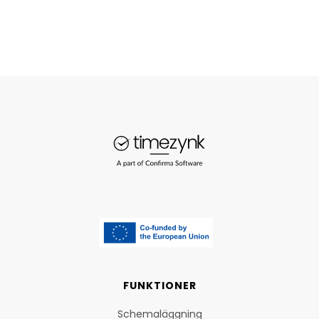
FUNKTIONER
Schemaläggning