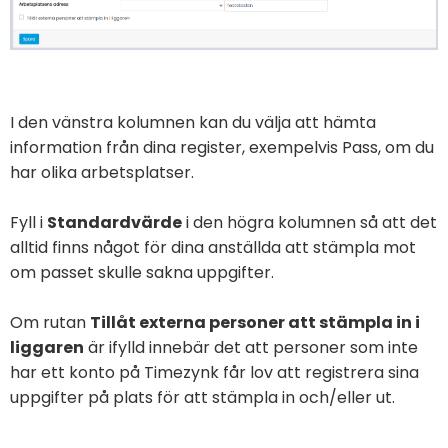
I den vänstra kolumnen kan du välja att hämta
information från dina register, exempelvis Pass, om du
har olika arbetsplatser.
Fyll i
Standardvärde
i den högra kolumnen så att det
alltid finns något för dina anställda att stämpla mot
om passet skulle sakna uppgifter.
Om rutan
Tillåt externa personer att stämpla in i
liggaren
är ifylld innebär det att personer som inte
har ett konto på Timezynk får lov att registrera sina
uppgifter på plats för att stämpla in och/eller ut.