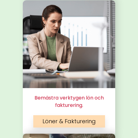
Bemästra verktygen lön och
fakturering.
Löner & Fakturering