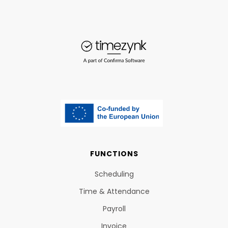
FUNCTIONS
Scheduling
Time & Attendance
Payroll
Invoice