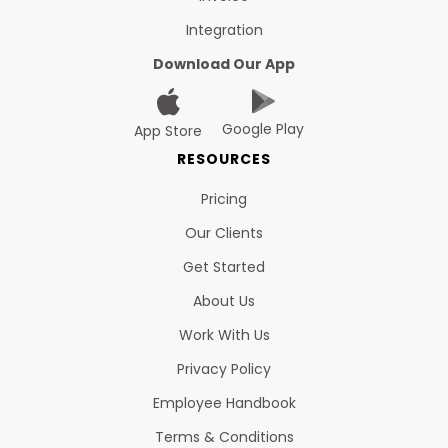
Integration
Download Our App
Google Play
App Store
RESOURCES
Pricing
Our Clients
Get Started
About Us
Work With Us
Privacy Policy
Employee Handbook
Terms & Conditions