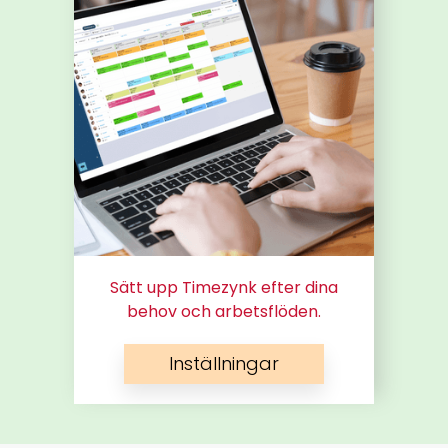
Sätt upp Timezynk efter dina
behov och arbetsflöden.
Inställningar