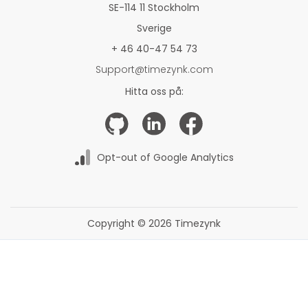
SE-114 11 Stockholm
Sverige
+ 46 40-47 54 73
Support@timezynk.com
Hitta oss på:
Opt-out of Google Analytics
Copyright © 2026 Timezynk