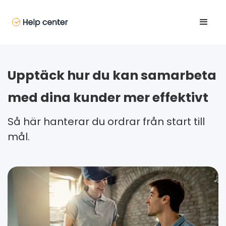
Upptäck hur du kan samarbeta
med dina kunder mer effektivt
Så här hanterar du ordrar från start till
mål.