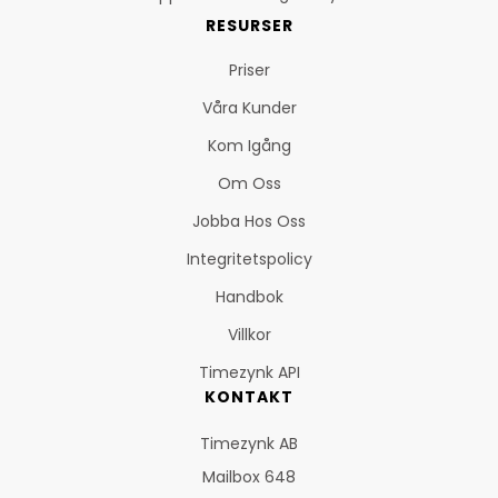
RESURSER
Priser
Våra Kunder
Kom Igång
Om Oss
Jobba Hos Oss
Integritetspolicy
Handbok
Villkor
Timezynk API
KONTAKT
Timezynk AB
Mailbox 648