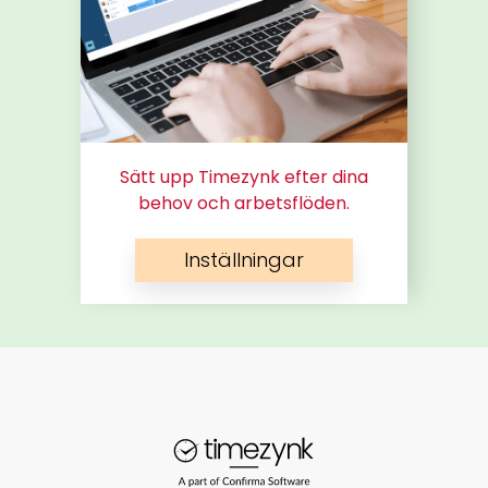
Sätt upp Timezynk efter dina
behov och arbetsflöden.
Inställningar