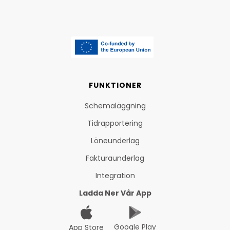
FUNKTIONER
Schemaläggning
Tidrapportering
Löneunderlag
Fakturaunderlag
Integration
Ladda Ner Vår App
Google Play
App Store